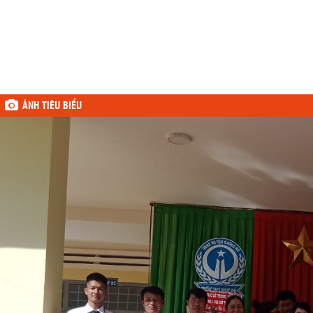
ẢNH TIÊU BIỂU